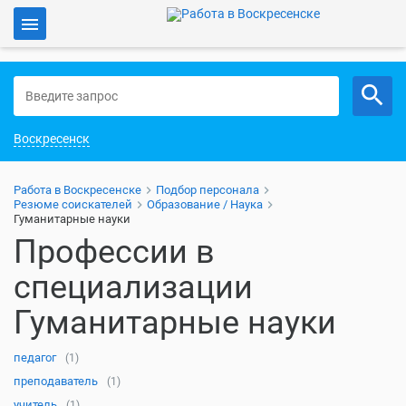
Войти
Работа в Воскресенске
Воскресенск
Работа в Воскресенске
Подбор персонала
Резюме соискателей
Образование / Наука
Гуманитарные науки
Профессии в
специализации
Гуманитарные науки
педагог
(1)
преподаватель
(1)
учитель
(1)