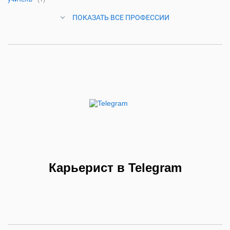
ПОКАЗАТЬ ВСЕ ПРОФЕССИИ
Карьерист в Telegram